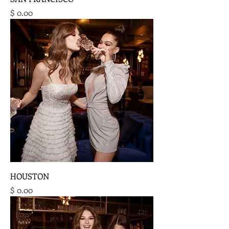
מחיר
HOUSTON
מחיר