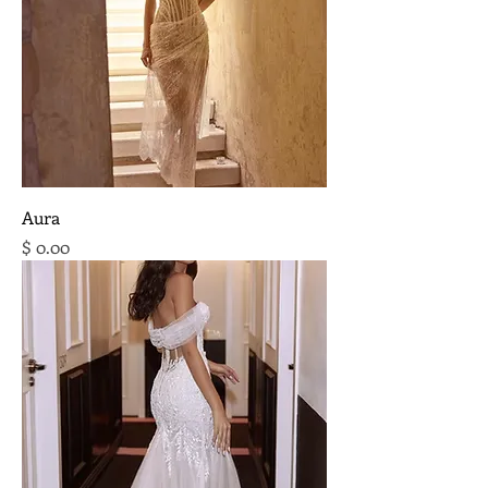
Aura
מחיר