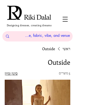
Designing dresses, creating dreams
ראשי
Outside
Outside
5 מוצרים
סינון ומיון