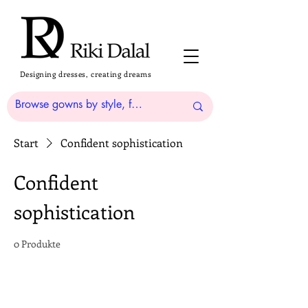
Designing dresses, creating dreams
Start
Confident sophistication
Confident
sophistication
0 Produkte