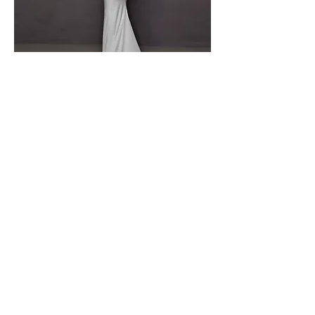
PUNE
Prix
0,00 $US