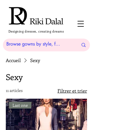
Designing dresses, creating dreams
Accueil
Sexy
Sexy
11 articles
Filtrer et trier
Last one