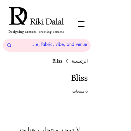
Designing dresses, creating dreams
الرئيسية
Bliss
Bliss
0 منتجات
لا توجد منتجات هنا حتى