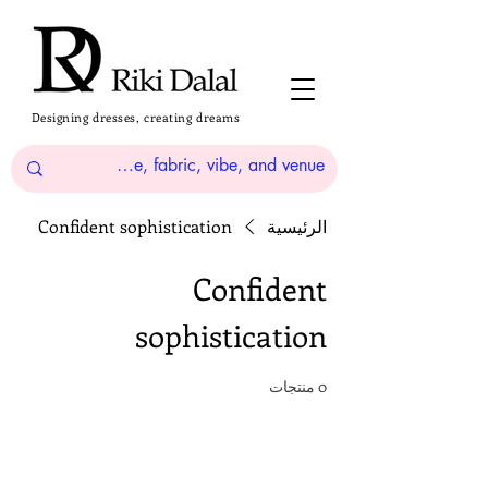
Designing dresses, creating dreams
الرئيسية
Confident sophistication
Confident
sophistication
0 منتجات