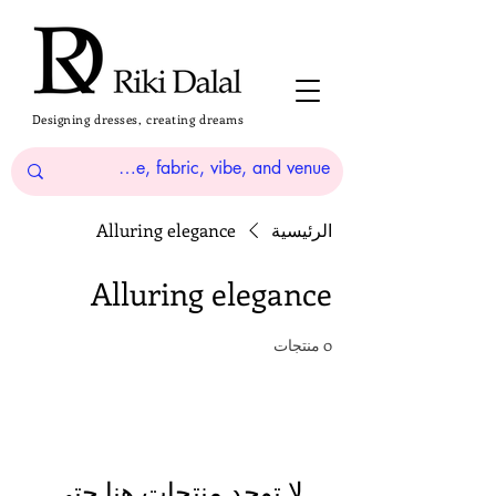
Designing dresses, creating dreams
الرئيسية
Alluring elegance
Alluring elegance
0 منتجات
لا توجد منتجات هنا حتى